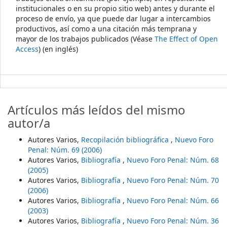
institucionales o en su propio sitio web) antes y durante el
proceso de envío, ya que puede dar lugar a intercambios
productivos, así como a una citación más temprana y
mayor de los trabajos publicados (Véase
The Effect of Open
Access
) (en inglés)
Artículos más leídos del mismo
autor/a
Autores Varios,
Recopilación bibliográfica
,
Nuevo Foro
Penal: Núm. 69 (2006)
Autores Varios,
Bibliografía
,
Nuevo Foro Penal: Núm. 68
(2005)
Autores Varios,
Bibliografía
,
Nuevo Foro Penal: Núm. 70
(2006)
Autores Varios,
Bibliografía
,
Nuevo Foro Penal: Núm. 66
(2003)
Autores Varios,
Bibliografía
,
Nuevo Foro Penal: Núm. 36