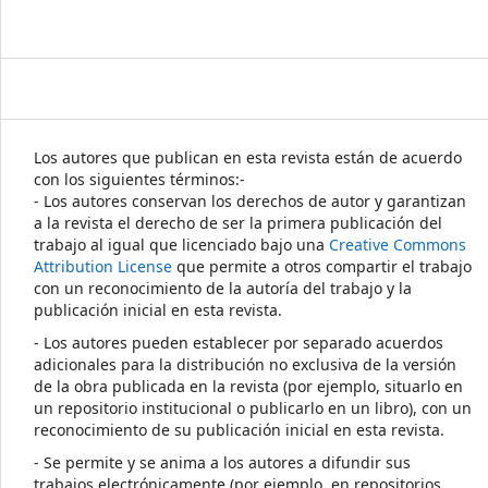
Los autores que publican en esta revista están de acuerdo
con los siguientes términos:-
- Los autores conservan los derechos de autor y garantizan
a la revista el derecho de ser la primera publicación del
trabajo al igual que licenciado bajo una
Creative Commons
Attribution License
que permite a otros compartir el trabajo
con un reconocimiento de la autoría del trabajo y la
publicación inicial en esta revista.
- Los autores pueden establecer por separado acuerdos
adicionales para la distribución no exclusiva de la versión
de la obra publicada en la revista (por ejemplo, situarlo en
un repositorio institucional o publicarlo en un libro), con un
reconocimiento de su publicación inicial en esta revista.
- Se permite y se anima a los autores a difundir sus
trabajos electrónicamente (por ejemplo, en repositorios