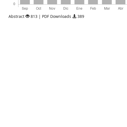
Abstract
813 | PDF Downloads
389