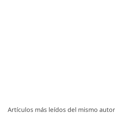
Artículos más leídos del mismo autor