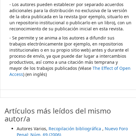
- Los autores pueden establecer por separado acuerdos
adicionales para la distribución no exclusiva de la versión
de la obra publicada en la revista (por ejemplo, situarlo en
un repositorio institucional o publicarlo en un libro), con un
reconocimiento de su publicación inicial en esta revista.
- Se permite y se anima a los autores a difundir sus
trabajos electrónicamente (por ejemplo, en repositorios
institucionales o en su propio sitio web) antes y durante el
proceso de envío, ya que puede dar lugar a intercambios
productivos, así como a una citación más temprana y
mayor de los trabajos publicados (Véase
The Effect of Open
Access
) (en inglés)
Artículos más leídos del mismo
autor/a
Autores Varios,
Recopilación bibliográfica
,
Nuevo Foro
Penal: Núm. 69 (2006)