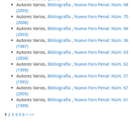
Autores Varios,
Bibliografía
,
Nuevo Foro Penal: Núm. 68
(2005)
Autores Varios,
Bibliografía
,
Nuevo Foro Penal: Núm. 70
(2006)
Autores Varios,
Bibliografía
,
Nuevo Foro Penal: Núm. 66
(2003)
Autores Varios,
Bibliografía
,
Nuevo Foro Penal: Núm. 36
(1987)
Autores Varios,
Bibliografía
,
Nuevo Foro Penal: Núm. 63
(2000)
Autores Varios,
Bibliografía
,
Nuevo Foro Penal: Núm. 62
(1999)
Autores Varios,
Bibliografía
,
Nuevo Foro Penal: Núm. 57
(1992)
Autores Varios,
Bibliografía
,
Nuevo Foro Penal: Núm. 67
(2005)
Autores Varios,
Bibliografía
,
Nuevo Foro Penal: Núm. 61
(1999)
1
2
3
4
5
6
>
>>