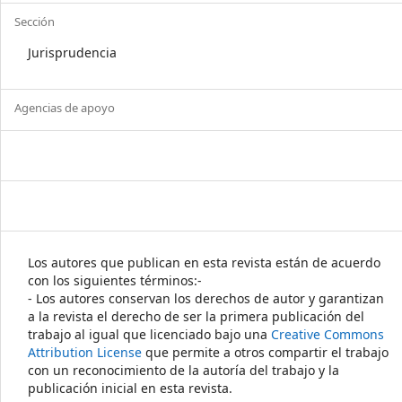
Sección
Jurisprudencia
Agencias de apoyo
Los autores que publican en esta revista están de acuerdo
con los siguientes términos:-
- Los autores conservan los derechos de autor y garantizan
a la revista el derecho de ser la primera publicación del
trabajo al igual que licenciado bajo una
Creative Commons
Attribution License
que permite a otros compartir el trabajo
con un reconocimiento de la autoría del trabajo y la
publicación inicial en esta revista.