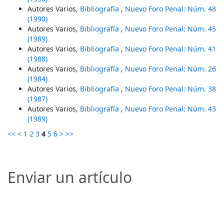
Autores Varios,
Bibliografía
,
Nuevo Foro Penal: Núm. 48
(1990)
Autores Varios,
Bibliografía
,
Nuevo Foro Penal: Núm. 45
(1989)
Autores Varios,
Bibliografía
,
Nuevo Foro Penal: Núm. 41
(1988)
Autores Varios,
Bibliografía
,
Nuevo Foro Penal: Núm. 26
(1984)
Autores Varios,
Bibliografía
,
Nuevo Foro Penal: Núm. 38
(1987)
Autores Varios,
Bibliografía
,
Nuevo Foro Penal: Núm. 43
(1989)
<<
<
1
2
3
4
5
6
>
>>
Enviar un artículo
Enviar un artículo