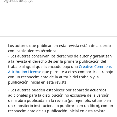
Agencias de apoyo
Los autores que publican en esta revista están de acuerdo
con los siguientes términos:-
- Los autores conservan los derechos de autor y garantizan
a la revista el derecho de ser la primera publicación del
trabajo al igual que licenciado bajo una
Creative Commons
Attribution License
que permite a otros compartir el trabajo
con un reconocimiento de la autoría del trabajo y la
publicación inicial en esta revista.
- Los autores pueden establecer por separado acuerdos
adicionales para la distribución no exclusiva de la versión
de la obra publicada en la revista (por ejemplo, situarlo en
un repositorio institucional o publicarlo en un libro), con un
reconocimiento de su publicación inicial en esta revista.