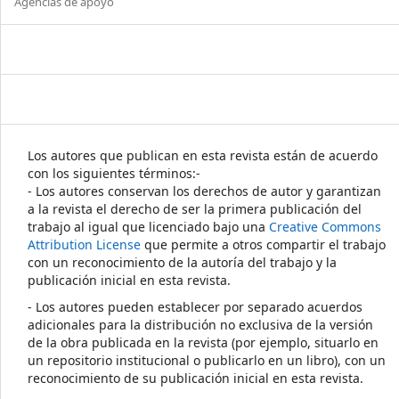
Agencias de apoyo
Los autores que publican en esta revista están de acuerdo
con los siguientes términos:-
- Los autores conservan los derechos de autor y garantizan
a la revista el derecho de ser la primera publicación del
trabajo al igual que licenciado bajo una
Creative Commons
Attribution License
que permite a otros compartir el trabajo
con un reconocimiento de la autoría del trabajo y la
publicación inicial en esta revista.
- Los autores pueden establecer por separado acuerdos
adicionales para la distribución no exclusiva de la versión
de la obra publicada en la revista (por ejemplo, situarlo en
un repositorio institucional o publicarlo en un libro), con un
reconocimiento de su publicación inicial en esta revista.