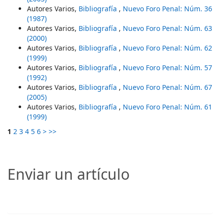
Autores Varios,
Bibliografía
,
Nuevo Foro Penal: Núm. 36
(1987)
Autores Varios,
Bibliografía
,
Nuevo Foro Penal: Núm. 63
(2000)
Autores Varios,
Bibliografía
,
Nuevo Foro Penal: Núm. 62
(1999)
Autores Varios,
Bibliografía
,
Nuevo Foro Penal: Núm. 57
(1992)
Autores Varios,
Bibliografía
,
Nuevo Foro Penal: Núm. 67
(2005)
Autores Varios,
Bibliografía
,
Nuevo Foro Penal: Núm. 61
(1999)
1
2
3
4
5
6
>
>>
Enviar un artículo
Enviar un artículo