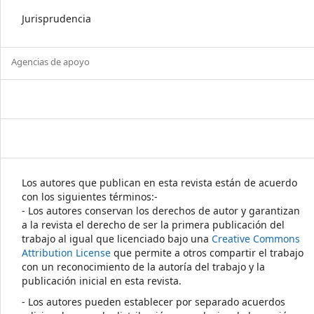
Jurisprudencia
Agencias de apoyo
Los autores que publican en esta revista están de acuerdo
con los siguientes términos:-
- Los autores conservan los derechos de autor y garantizan
a la revista el derecho de ser la primera publicación del
trabajo al igual que licenciado bajo una
Creative Commons
Attribution License
que permite a otros compartir el trabajo
con un reconocimiento de la autoría del trabajo y la
publicación inicial en esta revista.
- Los autores pueden establecer por separado acuerdos