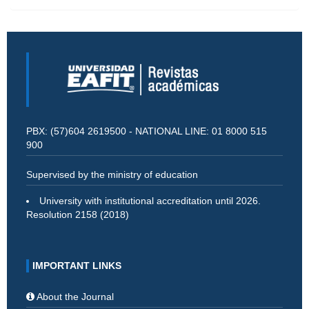
PBX: (57)604 2619500 - NATIONAL LINE: 01 8000 515
900
Supervised by the ministry of education
University with institutional accreditation until 2026.
Resolution 2158 (2018)
IMPORTANT LINKS
About the Journal