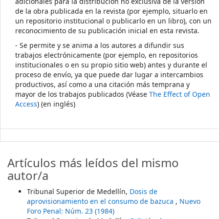
adicionales para la distribución no exclusiva de la versión
de la obra publicada en la revista (por ejemplo, situarlo en
un repositorio institucional o publicarlo en un libro), con un
reconocimiento de su publicación inicial en esta revista.
- Se permite y se anima a los autores a difundir sus
trabajos electrónicamente (por ejemplo, en repositorios
institucionales o en su propio sitio web) antes y durante el
proceso de envío, ya que puede dar lugar a intercambios
productivos, así como a una citación más temprana y
mayor de los trabajos publicados (Véase
The Effect of Open
Access
) (en inglés)
Artículos más leídos del mismo
autor/a
Tribunal Superior de Medellín,
Dosis de
aprovisionamiento en el consumo de bazuca
,
Nuevo
Foro Penal: Núm. 23 (1984)