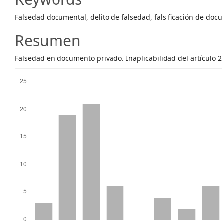
Content
Falsedad documental, delito de falsedad, falsificación de do
Resumen
Falsedad en documento privado. Inaplicabilidad del artículo 
Descargas