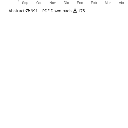
Abstract
991 | PDF Downloads
175