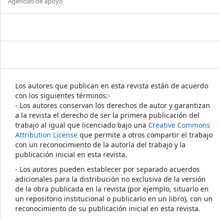
Agencias de apoyo
Los autores que publican en esta revista están de acuerdo
con los siguientes términos:-
- Los autores conservan los derechos de autor y garantizan
a la revista el derecho de ser la primera publicación del
trabajo al igual que licenciado bajo una
Creative Commons
Attribution License
que permite a otros compartir el trabajo
con un reconocimiento de la autoría del trabajo y la
publicación inicial en esta revista.
- Los autores pueden establecer por separado acuerdos
adicionales para la distribución no exclusiva de la versión
de la obra publicada en la revista (por ejemplo, situarlo en
un repositorio institucional o publicarlo en un libro), con un
reconocimiento de su publicación inicial en esta revista.