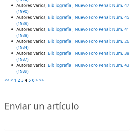
Autores Varios,
Bibliografía
,
Nuevo Foro Penal: Núm. 47
(1990)
Autores Varios,
Bibliografía
,
Nuevo Foro Penal: Núm. 45
(1989)
Autores Varios,
Bibliografía
,
Nuevo Foro Penal: Núm. 41
(1988)
Autores Varios,
Bibliografía
,
Nuevo Foro Penal: Núm. 26
(1984)
Autores Varios,
Bibliografía
,
Nuevo Foro Penal: Núm. 38
(1987)
Autores Varios,
Bibliografía
,
Nuevo Foro Penal: Núm. 43
(1989)
<<
<
1
2
3
4
5
6
>
>>
Enviar un artículo
Enviar un artículo