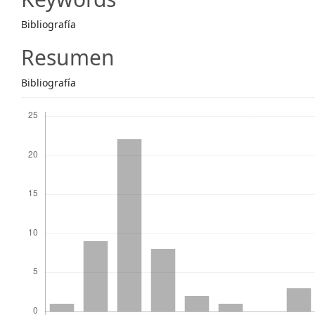
Content
Bibliografía
Resumen
Bibliografía
Descargas