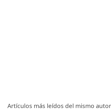
Artículos más leídos del mismo autor