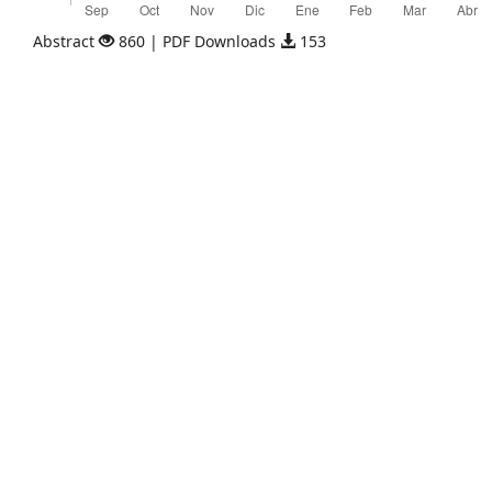
Abstract
860 | PDF Downloads
153