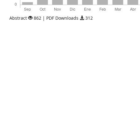
Abstract
862 | PDF Downloads
312