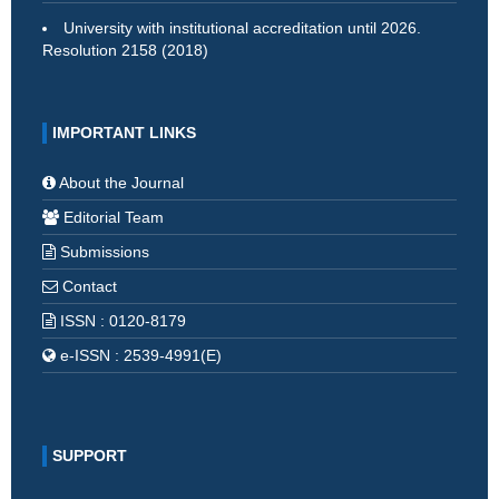
University with institutional accreditation until 2026.
Resolution 2158 (2018)
IMPORTANT LINKS
About the Journal
Editorial Team
Submissions
Contact
ISSN : 0120-8179
e-ISSN : 2539-4991(E)
SUPPORT