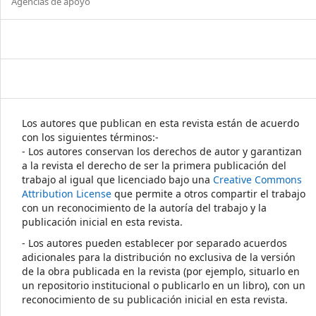
Agencias de apoyo
Los autores que publican en esta revista están de acuerdo
con los siguientes términos:-
- Los autores conservan los derechos de autor y garantizan
a la revista el derecho de ser la primera publicación del
trabajo al igual que licenciado bajo una
Creative Commons
Attribution License
que permite a otros compartir el trabajo
con un reconocimiento de la autoría del trabajo y la
publicación inicial en esta revista.
- Los autores pueden establecer por separado acuerdos
adicionales para la distribución no exclusiva de la versión
de la obra publicada en la revista (por ejemplo, situarlo en
un repositorio institucional o publicarlo en un libro), con un
reconocimiento de su publicación inicial en esta revista.