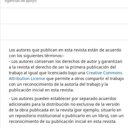
Agencias de apoyo
Los autores que publican en esta revista están de acuerdo
con los siguientes términos:-
- Los autores conservan los derechos de autor y garantizan
a la revista el derecho de ser la primera publicación del
trabajo al igual que licenciado bajo una
Creative Commons
Attribution License
que permite a otros compartir el trabajo
con un reconocimiento de la autoría del trabajo y la
publicación inicial en esta revista.
- Los autores pueden establecer por separado acuerdos
adicionales para la distribución no exclusiva de la versión
de la obra publicada en la revista (por ejemplo, situarlo en
un repositorio institucional o publicarlo en un libro), con un
reconocimiento de su publicación inicial en esta revista.