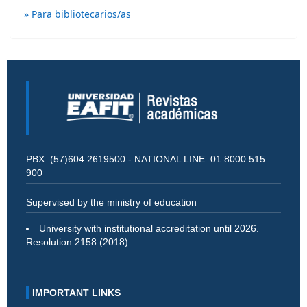
Para bibliotecarios/as
PBX: (57)604 2619500 - NATIONAL LINE: 01 8000 515
900
Supervised by the ministry of education
University with institutional accreditation until 2026.
Resolution 2158 (2018)
IMPORTANT LINKS