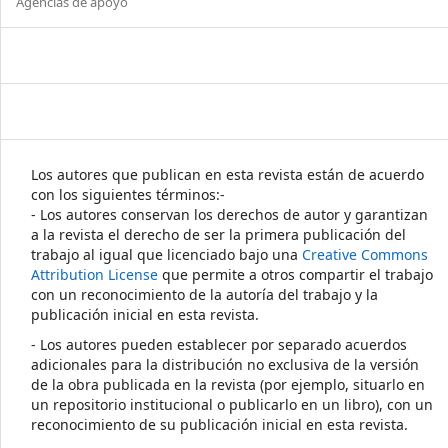
Agencias de apoyo
Los autores que publican en esta revista están de acuerdo
con los siguientes términos:-
- Los autores conservan los derechos de autor y garantizan
a la revista el derecho de ser la primera publicación del
trabajo al igual que licenciado bajo una
Creative Commons
Attribution License
que permite a otros compartir el trabajo
con un reconocimiento de la autoría del trabajo y la
publicación inicial en esta revista.
- Los autores pueden establecer por separado acuerdos
adicionales para la distribución no exclusiva de la versión
de la obra publicada en la revista (por ejemplo, situarlo en
un repositorio institucional o publicarlo en un libro), con un
reconocimiento de su publicación inicial en esta revista.