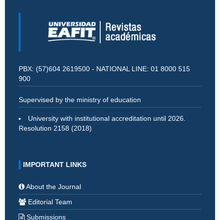
PBX: (57)604 2619500 - NATIONAL LINE: 01 8000 515
900
Supervised by the ministry of education
University with institutional accreditation until 2026.
Resolution 2158 (2018)
IMPORTANT LINKS
About the Journal
Editorial Team
Submissions