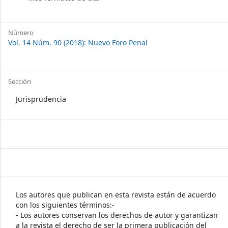
Número
Vol. 14 Núm. 90 (2018): Nuevo Foro Penal
Sección
Jurisprudencia
Los autores que publican en esta revista están de acuerdo
con los siguientes términos:-
- Los autores conservan los derechos de autor y garantizan
a la revista el derecho de ser la primera publicación del