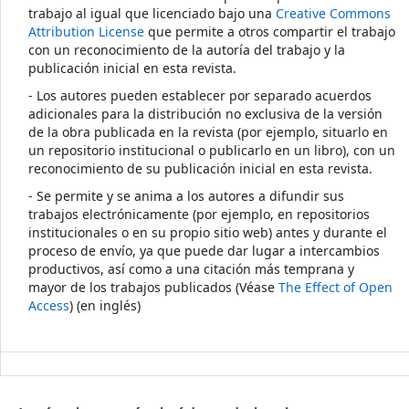
trabajo al igual que licenciado bajo una
Creative Commons
Attribution License
que permite a otros compartir el trabajo
con un reconocimiento de la autoría del trabajo y la
publicación inicial en esta revista.
- Los autores pueden establecer por separado acuerdos
adicionales para la distribución no exclusiva de la versión
de la obra publicada en la revista (por ejemplo, situarlo en
un repositorio institucional o publicarlo en un libro), con un
reconocimiento de su publicación inicial en esta revista.
- Se permite y se anima a los autores a difundir sus
trabajos electrónicamente (por ejemplo, en repositorios
institucionales o en su propio sitio web) antes y durante el
proceso de envío, ya que puede dar lugar a intercambios
productivos, así como a una citación más temprana y
mayor de los trabajos publicados (Véase
The Effect of Open
Access
) (en inglés)