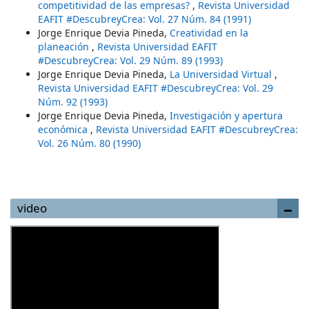
competitividad de las empresas?
,
Revista Universidad
EAFIT #DescubreyCrea: Vol. 27 Núm. 84 (1991)
Jorge Enrique Devia Pineda,
Creatividad en la
planeación
,
Revista Universidad EAFIT
#DescubreyCrea: Vol. 29 Núm. 89 (1993)
Jorge Enrique Devia Pineda,
La Universidad Virtual
,
Revista Universidad EAFIT #DescubreyCrea: Vol. 29
Núm. 92 (1993)
Jorge Enrique Devia Pineda,
Investigación y apertura
económica
,
Revista Universidad EAFIT #DescubreyCrea:
Vol. 26 Núm. 80 (1990)
video