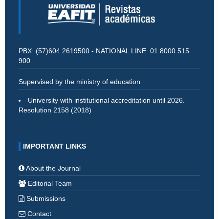
PBX: (57)604 2619500 - NATIONAL LINE: 01 8000 515
900
Supervised by the ministry of education
University with institutional accreditation until 2026.
Resolution 2158 (2018)
IMPORTANT LINKS
About the Journal
Editorial Team
Submissions
Contact