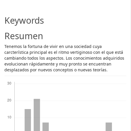
Article
Content
Keywords
Resumen
Tenemos la fortuna de vivir en una sociedad cuya
carcterística principal es el ritmo vertiginoso con el que está
cambiando todos los aspectos. Los conocimientos adquiridos
evolucionan rápidamente y muy pronto se encuentran
desplazados por nuevos conceptos o nuevas teorías.
Descargas