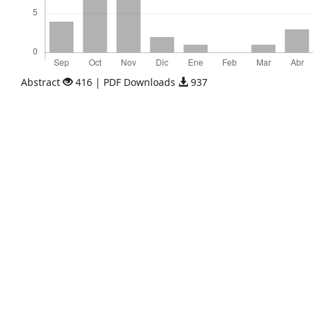
Abstract
416 | PDF Downloads
937