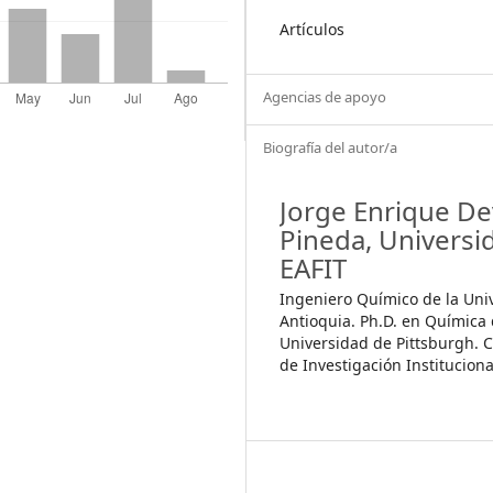
Artículos
Agencias de apoyo
Biografía del autor/a
Jorge Enrique De
Pineda,
Universi
EAFIT
Ingeniero Químico de la Uni
Antioquia. Ph.D. en Química 
Universidad de Pittsburgh. 
de Investigación Instituciona