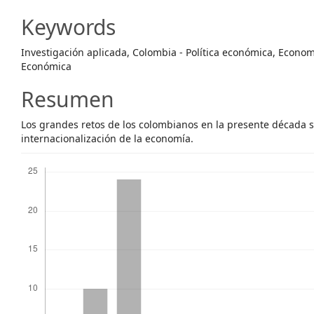
Content
Keywords
Investigación aplicada, Colombia - Política económica, Econo
Económica
Resumen
Los grandes retos de los colombianos en la presente década son
internacionalización de la economía.
Descargas