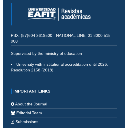
PBX: (57)604 2619500 - NATIONAL LINE: 01 8000 515
900
Supervised by the ministry of education
University with institutional accreditation until 2026.
Resolution 2158 (2018)
IMPORTANT LINKS
About the Journal
Editorial Team
Submissions