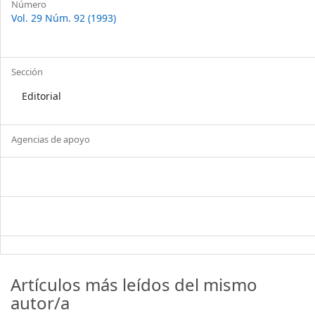
Número
Vol. 29 Núm. 92 (1993)
Sección
Editorial
Agencias de apoyo
Artículos más leídos del mismo
autor/a