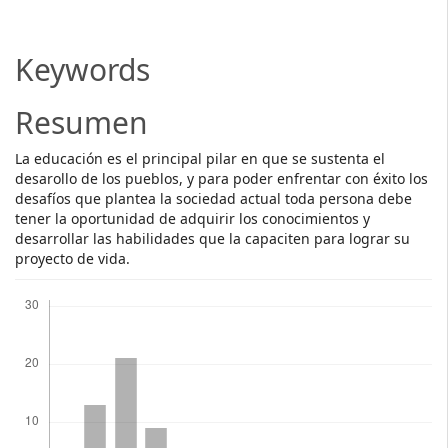
Article
Content
Keywords
Resumen
La educación es el principal pilar en que se sustenta el
desarollo de los pueblos, y para poder enfrentar con éxito los
desafíos que plantea la sociedad actual toda persona debe
tener la oportunidad de adquirir los conocimientos y
desarrollar las habilidades que la capaciten para lograr su
proyecto de vida.
Descargas