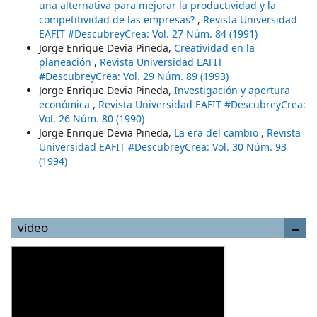
una alternativa para mejorar la productividad y la
competitividad de las empresas?
,
Revista Universidad
EAFIT #DescubreyCrea: Vol. 27 Núm. 84 (1991)
Jorge Enrique Devia Pineda,
Creatividad en la
planeación
,
Revista Universidad EAFIT
#DescubreyCrea: Vol. 29 Núm. 89 (1993)
Jorge Enrique Devia Pineda,
Investigación y apertura
económica
,
Revista Universidad EAFIT #DescubreyCrea:
Vol. 26 Núm. 80 (1990)
Jorge Enrique Devia Pineda,
La era del cambio
,
Revista
Universidad EAFIT #DescubreyCrea: Vol. 30 Núm. 93
(1994)
video