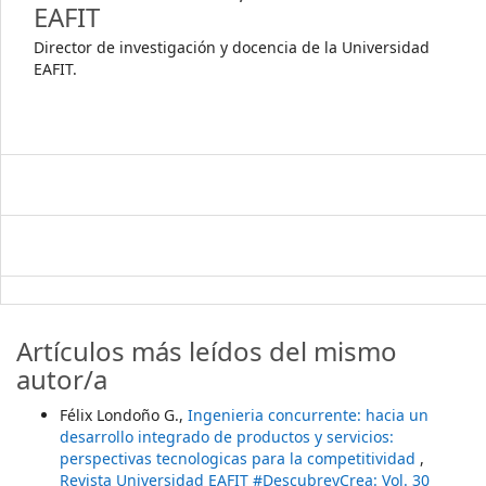
EAFIT
Director de investigación y docencia de la Universidad
EAFIT.
Artículos más leídos del mismo
autor/a
Félix Londoño G.,
Ingenieria concurrente: hacia un
desarrollo integrado de productos y servicios:
perspectivas tecnologicas para la competitividad
,
Revista Universidad EAFIT #DescubreyCrea: Vol. 30