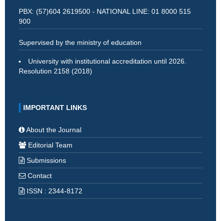
PBX: (57)604 2619500 - NATIONAL LINE: 01 8000 515
900
Supervised by the ministry of education
University with institutional accreditation until 2026.
Resolution 2158 (2018)
IMPORTANT LINKS
About the Journal
Editorial Team
Submissions
Contact
ISSN : 2344-8172