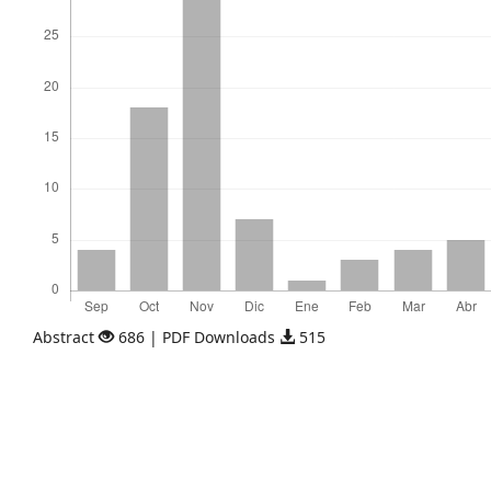
Abstract
686 | PDF Downloads
515