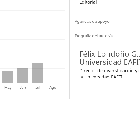
Editorial
Agencias de apoyo
Biografía del autor/a
Félix Londoño G.
Universidad EAFI
Director de inverstigación y
la Universidad EAFIT