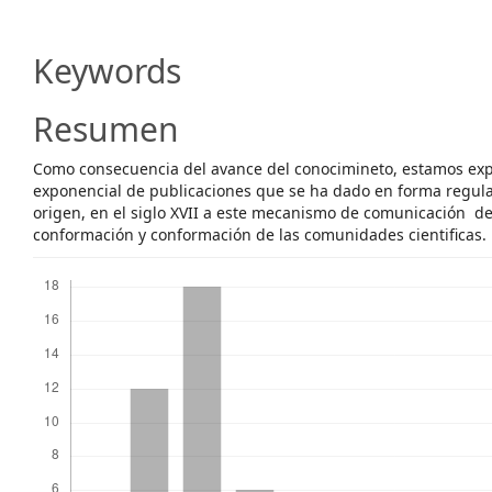
Article
Content
Keywords
Resumen
Como consecuencia del avance del conocimineto, estamos exp
exponencial de publicaciones que se ha dado en forma regula
origen, en el siglo XVII a este mecanismo de comunicación d
conformación y conformación de las comunidades cientificas.
Descargas