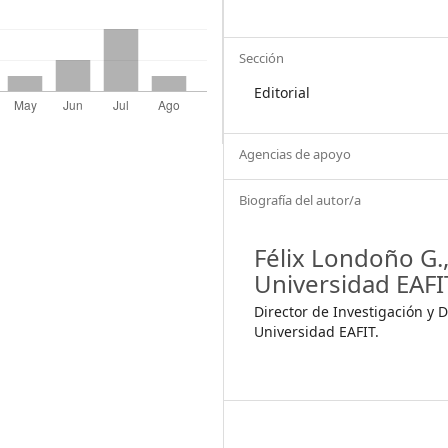
Sección
Editorial
Agencias de apoyo
Biografía del autor/a
Félix Londoño G.
Universidad EAFI
Director de Investigación y 
Universidad EAFIT.