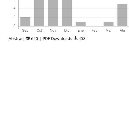
Abstract
620 | PDF Downloads
458