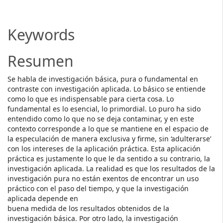
Article
Content
Keywords
Resumen
Se habla de investigación básica, pura o fundamental en
contraste con investigación aplicada. Lo básico se entiende
como lo que es indispensable para cierta cosa. Lo
fundamental es lo esencial, lo primordial. Lo puro ha sido
entendido como lo que no se deja contaminar, y en este
contexto corresponde a lo que se mantiene en el espacio de
la especulación de manera exclusiva y firme, sin ‘adulterarse’
con los intereses de la aplicación práctica. Esta aplicación
práctica es justamente lo que le da sentido a su contrario, la
investigación aplicada. La realidad es que los resultados de la
investigación pura no están exentos de encontrar un uso
práctico con el paso del tiempo, y que la investigación
aplicada depende en
buena medida de los resultados obtenidos de la
investigación básica. Por otro lado, la investigación