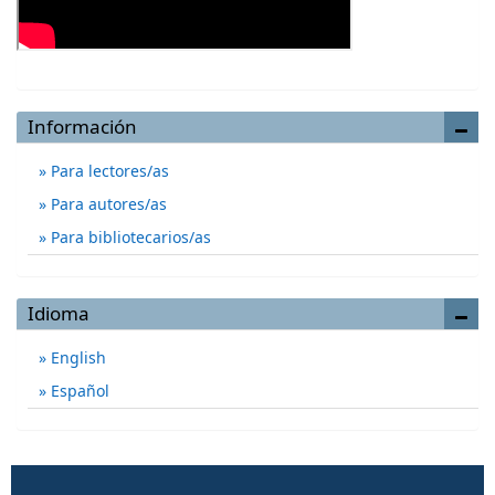
Información
Para lectores/as
Para autores/as
Para bibliotecarios/as
Idioma
English
Español