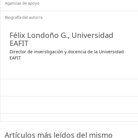
Agencias de apoyo
Biografía del autor/a
Félix Londoño G.,
Universidad
EAFIT
Director de inverstigación y docencia de la Universidad
EAFIT
Artículos más leídos del mismo