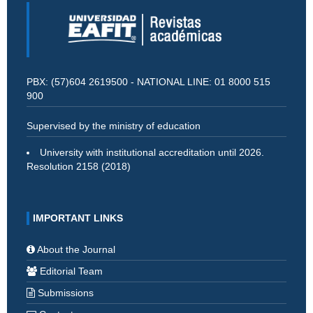
PBX: (57)604 2619500 - NATIONAL LINE: 01 8000 515
900
Supervised by the ministry of education
University with institutional accreditation until 2026.
Resolution 2158 (2018)
IMPORTANT LINKS
About the Journal
Editorial Team
Submissions