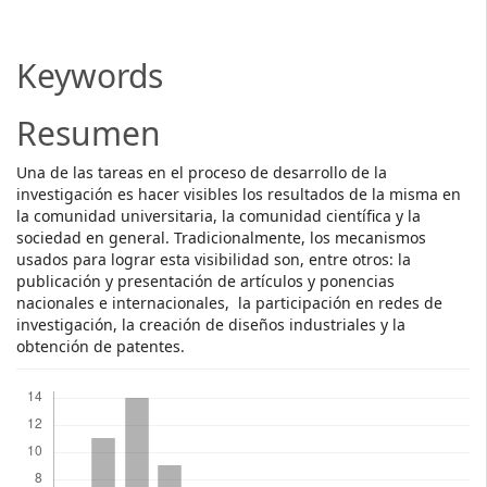
Article
Content
Keywords
Resumen
Una de las tareas en el proceso de desarrollo de la
investigación es hacer visibles los resultados de la misma en
la comunidad universitaria, la comunidad científica y la
sociedad en general. Tradicionalmente, los mecanismos
usados para lograr esta visibilidad son, entre otros: la
publicación y presentación de artículos y ponencias
nacionales e internacionales, la participación en redes de
investigación, la creación de diseños industriales y la
obtención de patentes.
Descargas