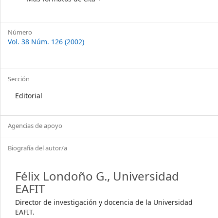
Número
Vol. 38 Núm. 126 (2002)
Sección
Editorial
Agencias de apoyo
Biografía del autor/a
Félix Londoño G.,
Universidad
EAFIT
Director de investigación y docencia de la Universidad
EAFIT.