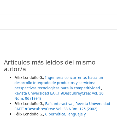
Artículos más leídos del mismo
autor/a
Félix Londoño G.,
Ingenieria concurrente: hacia un
desarrollo integrado de productos y servicios:
perspectivas tecnologicas para la competitividad
,
Revista Universidad EAFIT #DescubreyCrea: Vol. 30
Núm. 96 (1994)
Félix Londoño G.,
Eafit interactiva
,
Revista Universidad
EAFIT #DescubreyCrea: Vol. 38 Núm. 125 (2002)
Félix Londoño G.,
Cibernética, lenguaje y