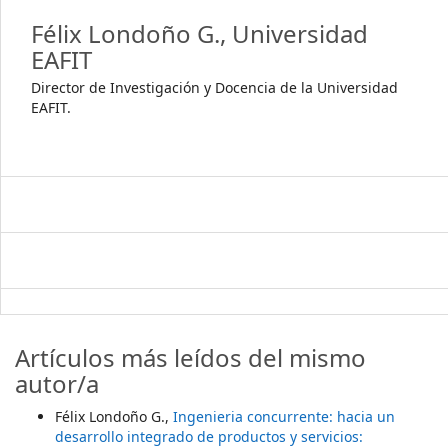
Félix Londoño G.,
Universidad
EAFIT
Director de Investigación y Docencia de la Universidad
EAFIT.
Artículos más leídos del mismo
autor/a
Félix Londoño G.,
Ingenieria concurrente: hacia un
desarrollo integrado de productos y servicios: