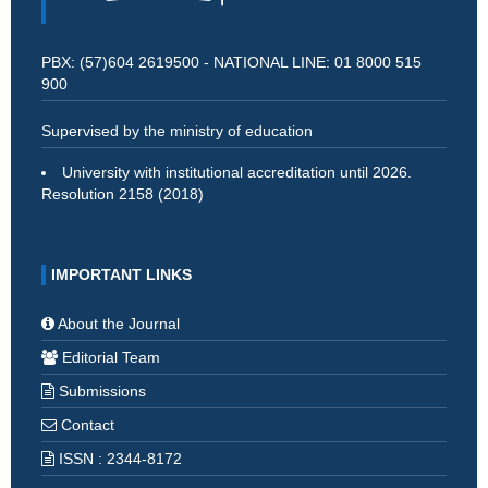
PBX: (57)604 2619500 - NATIONAL LINE: 01 8000 515
900
Supervised by the ministry of education
University with institutional accreditation until 2026.
Resolution 2158 (2018)
IMPORTANT LINKS
About the Journal
Editorial Team
Submissions
Contact
ISSN : 2344-8172