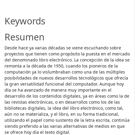
Article
Content
Keywords
Resumen
Desde hace ya varias décadas se viene escuchando sobre
proyectos que tienen como propósito la puesta en el mercado
del denominado libro electrónico. La concepción de la idea se
remonta a la década de 1950, cuando los pioneros de la
computación ya lo vislumbraban como una de las múltiples
posibilidades de nuevos desarrollos tecnológicos que ofrecía
la gran versatilidad funcional del computador. Aunque hoy
día se ha avanzado de manera muy importante en el
desarrollo de los contenidos digitales, ya en áreas como la de
las revistas electrónicas, o en desarrollos como los de las
bibliotecas digitales, la idea del libro electrónico, como tal,
aún no se materializa, y el libro, en su forma tradicional,
utilizando el papel como sustento de la letra escrita, continúa
siendo preferido a las varias alternativas de medios en que
se ofrece hoy día el texto digital.