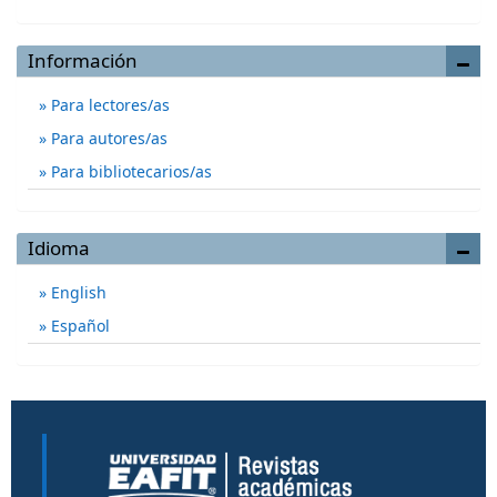
Información
Para lectores/as
Para autores/as
Para bibliotecarios/as
Idioma
English
Español