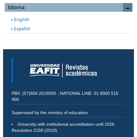
Idioma
English
Español
PBX: (57)604 2619500 - NATIONAL LINE: 01 8000 515
900
Supervised by the ministry of education
University with institutional accreditation until 2026.
Resolution 2158 (2018)