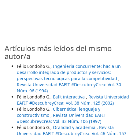
Artículos más leídos del mismo
autor/a
Félix Londoño G.,
Ingenieria concurrente: hacia un
desarrollo integrado de productos y servicios:
perspectivas tecnologicas para la competitividad
,
Revista Universidad EAFIT #DescubreyCrea: Vol. 30
Núm. 96 (1994)
Félix Londoño G.,
Eafit interactiva
,
Revista Universidad
EAFIT #DescubreyCrea: Vol. 38 Núm. 125 (2002)
Félix Londoño G.,
Cibernética, lenguaje y
constructivismo
,
Revista Universidad EAFIT
#DescubreyCrea: Vol. 33 Núm. 106 (1997)
Félix Londoño G.,
Oralidad y academia
,
Revista
Universidad EAFIT #DescubreyCrea: Vol. 46 Núm. 157