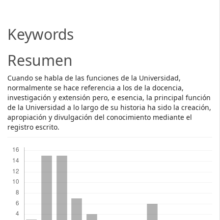
Article
Content
Keywords
Resumen
Cuando se habla de las funciones de la Universidad,
normalmente se hace referencia a los de la docencia,
investigación y extensión pero, e esencia, la principal función
de la Universidad a lo largo de su historia ha sido la creación,
apropiación y divulgación del conocimiento mediante el
registro escrito.
Descargas