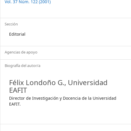
Vol. 37 Núm. 122 (2001)
Sección
Editorial
Agencias de apoyo
Biografía del autor/a
Félix Londoño G.,
Universidad
EAFIT
Director de Investigación y Docencia de la Universidad
EAFIT.