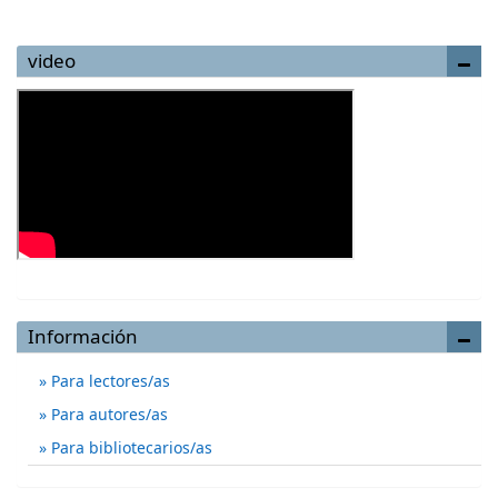
video
Información
Para lectores/as
Para autores/as
Para bibliotecarios/as