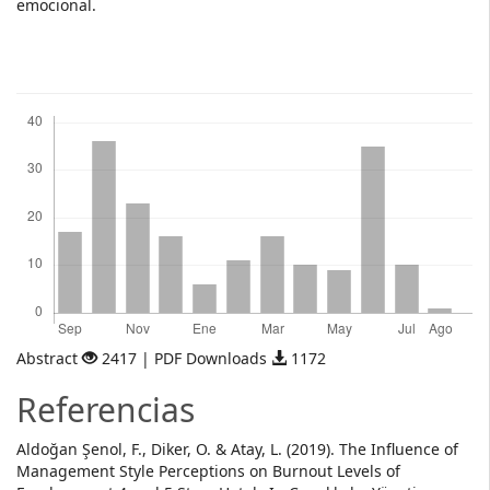
emocional.
Descargas
Abstract
2417 | PDF Downloads
1172
Referencias
Aldoğan Şenol, F., Diker, O. & Atay, L. (2019). The Influence of
Management Style Perceptions on Burnout Levels of