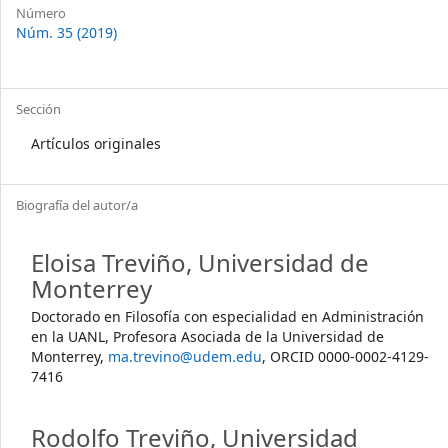
Número
Núm. 35 (2019)
Sección
Artículos originales
Biografía del autor/a
Eloisa Treviño,
Universidad de
Monterrey
Doctorado en Filosofía con especialidad en Administración
en la UANL, Profesora Asociada de la Universidad de
Monterrey,
ma.trevino@udem.edu
, ORCID 0000-0002-4129-
7416
Rodolfo Treviño,
Universidad