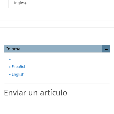
inglés).
Idioma
Español
English
Enviar un artículo
Enviar un artículo