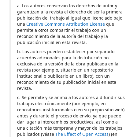
a. Los autores conservan los derechos de autor y
garantizan a la revista el derecho de ser la primera
publicación del trabajo al igual que licenciado bajo
una
Creative Commons Attribution License
que
permite a otros compartir el trabajo con un
reconocimiento de la autoría del trabajo y la
publicación inicial en esta revista.
b. Los autores pueden establecer por separado
acuerdos adicionales para la distribución no
exclusiva de la versión de la obra publicada en la
revista (por ejemplo, situarlo en un repositorio
institucional o publicarlo en un libro), con un
reconocimiento de su publicación inicial en esta
revista.
c. Se permite y se anima a los autores a difundir sus
trabajos electrónicamente (por ejemplo, en
repositorios institucionales o en su propio sitio web)
antes y durante el proceso de envío, ya que puede
dar lugar a intercambios productivos, así como a
una citación más temprana y mayor de los trabajos
publicados (Véase
The Effect of Open Access
) (en