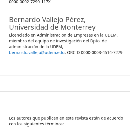
0000-0002-7290-117X
Bernardo Vallejo Pérez,
Universidad de Monterrey
Licenciado en Administración de Empresas en la UDEM,
miembro del equipo de investigación del Dpto. de
administración de la UDEM,
bernardo.vallejo@udem.edu
, ORCID 0000-0003-4514-7279
Los autores que publican en esta revista están de acuerdo
con los siguientes términos: