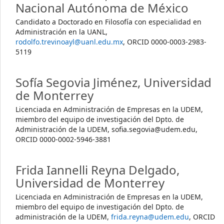
Nacional Autónoma de México
Candidato a Doctorado en Filosofía con especialidad en
Administración en la UANL,
rodolfo.trevinoayl@uanl.edu.mx
, ORCID 0000-0003-2983-
5119
Sofía Segovia Jiménez,
Universidad
de Monterrey
Licenciada en Administración de Empresas en la UDEM,
miembro del equipo de investigación del Dpto. de
Administración de la UDEM, sofia.segovia@udem.edu,
ORCID 0000-0002-5946-3881
Frida Iannelli Reyna Delgado,
Universidad de Monterrey
Licenciada en Administración de Empresas en la UDEM,
miembro del equipo de investigación del Dpto. de
administración de la UDEM,
frida.reyna@udem.edu
, ORCID