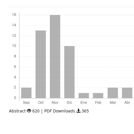
Descargas
Abstract
620 | PDF Downloads
365