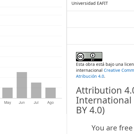
Universidad EAFIT
Esta obra está bajo una licen
internacional
Creative Com
Atribución 4.0
.
Attribution 4.
International
BY 4.0)
You are free 