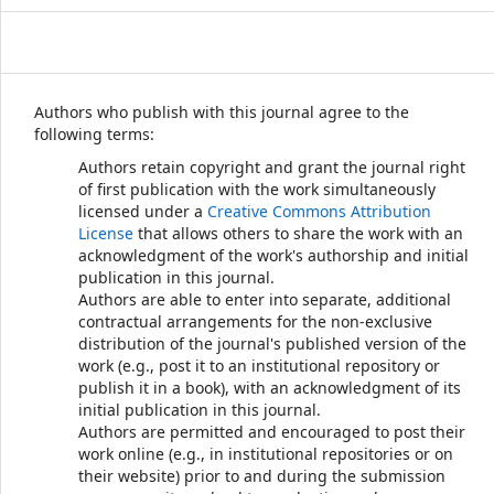
Authors who publish with this journal agree to the
following terms:
Authors retain copyright and grant the journal right
of first publication with the work simultaneously
licensed under a
Creative Commons Attribution
License
that allows others to share the work with an
acknowledgment of the work's authorship and initial
publication in this journal.
Authors are able to enter into separate, additional
contractual arrangements for the non-exclusive
distribution of the journal's published version of the
work (e.g., post it to an institutional repository or
publish it in a book), with an acknowledgment of its
initial publication in this journal.
Authors are permitted and encouraged to post their
work online (e.g., in institutional repositories or on
their website) prior to and during the submission