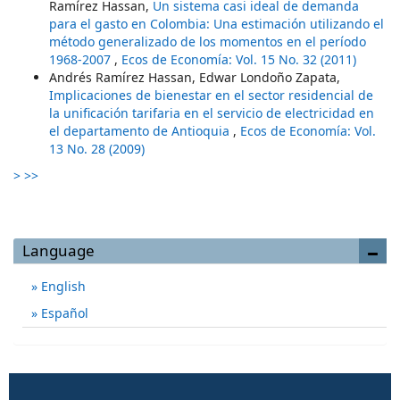
Ramírez Hassan,
Un sistema casi ideal de demanda
para el gasto en Colombia: Una estimación utilizando el
método generalizado de los momentos en el período
1968-2007
,
Ecos de Economía: Vol. 15 No. 32 (2011)
Andrés Ramírez Hassan, Edwar Londoño Zapata,
Implicaciones de bienestar en el sector residencial de
la unificación tarifaria en el servicio de electricidad en
el departamento de Antioquia
,
Ecos de Economía: Vol.
13 No. 28 (2009)
>
>>
Language
English
Español