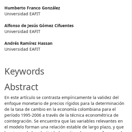
Main
Humberto Franco González
Universidad EAFIT
Article
Alfonso de Jesús Gómez Cifuentes
Content
Universidad EAFIT
Andrés Ramírez Hassan
Universidad EAFIT
Keywords
Abstract
En este artículo se contrasta empíricamente la validez del
enfoque monetario de precios rígidos para la determinación
de la tasa de cambio en la economía colombiana para el
período 1995-2006 a través de la técnica econométrica de
cointegración. Se encuentra que las variables relevantes en
el modelo forman una relación estable de largo plazo, y que