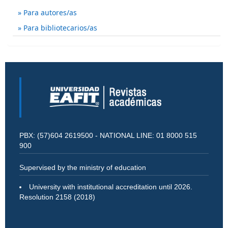
Para autores/as
Para bibliotecarios/as
PBX: (57)604 2619500 - NATIONAL LINE: 01 8000 515
900
Supervised by the ministry of education
University with institutional accreditation until 2026.
Resolution 2158 (2018)