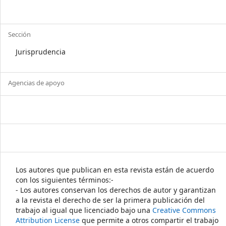
Sección
Jurisprudencia
Agencias de apoyo
Los autores que publican en esta revista están de acuerdo
con los siguientes términos:-
- Los autores conservan los derechos de autor y garantizan
a la revista el derecho de ser la primera publicación del
trabajo al igual que licenciado bajo una
Creative Commons
Attribution License
que permite a otros compartir el trabajo