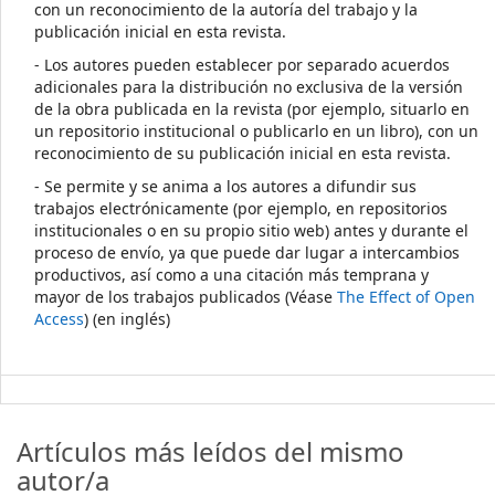
con un reconocimiento de la autoría del trabajo y la
publicación inicial en esta revista.
- Los autores pueden establecer por separado acuerdos
adicionales para la distribución no exclusiva de la versión
de la obra publicada en la revista (por ejemplo, situarlo en
un repositorio institucional o publicarlo en un libro), con un
reconocimiento de su publicación inicial en esta revista.
- Se permite y se anima a los autores a difundir sus
trabajos electrónicamente (por ejemplo, en repositorios
institucionales o en su propio sitio web) antes y durante el
proceso de envío, ya que puede dar lugar a intercambios
productivos, así como a una citación más temprana y
mayor de los trabajos publicados (Véase
The Effect of Open
Access
) (en inglés)
Artículos más leídos del mismo
autor/a