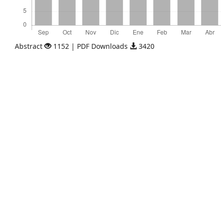
Abstract
1152 | PDF Downloads
3420