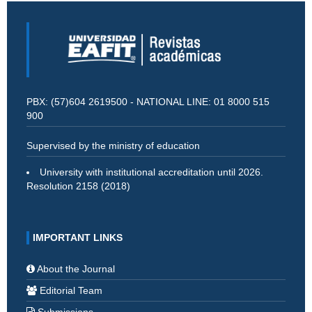
PBX: (57)604 2619500 - NATIONAL LINE: 01 8000 515
900
Supervised by the ministry of education
University with institutional accreditation until 2026.
Resolution 2158 (2018)
IMPORTANT LINKS
About the Journal
Editorial Team