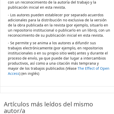
con un reconocimiento de la autoría del trabajo y la
publicación inicial en esta revista.
- Los autores pueden establecer por separado acuerdos
adicionales para la distribución no exclusiva de la versión
de la obra publicada en la revista (por ejemplo, situarlo en
un repositorio institucional o publicarlo en un libro), con un
reconocimiento de su publicación inicial en esta revista.
- Se permite y se anima a los autores a difundir sus
trabajos electrónicamente (por ejemplo, en repositorios
institucionales o en su propio sitio web) antes y durante el
proceso de envío, ya que puede dar lugar a intercambios
productivos, así como a una citación más temprana y
mayor de los trabajos publicados (Véase
The Effect of Open
Access
) (en inglés)
Artículos más leídos del mismo
autor/a