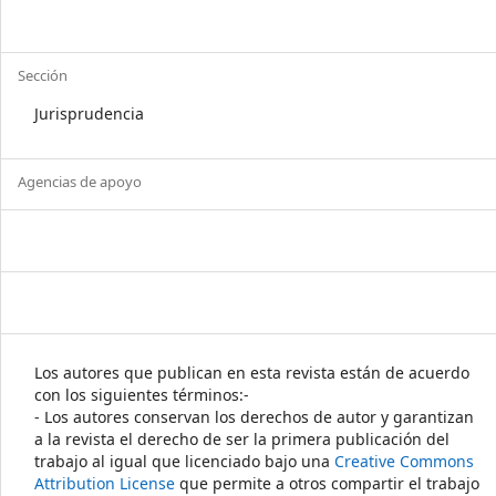
Sección
Jurisprudencia
Agencias de apoyo
Los autores que publican en esta revista están de acuerdo
con los siguientes términos:-
- Los autores conservan los derechos de autor y garantizan
a la revista el derecho de ser la primera publicación del
trabajo al igual que licenciado bajo una
Creative Commons
Attribution License
que permite a otros compartir el trabajo