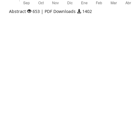
Abstract
653 | PDF Downloads
1402