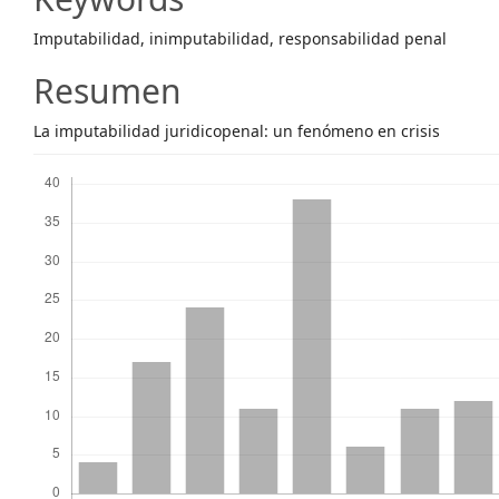
Content
Imputabilidad, inimputabilidad, responsabilidad penal
Resumen
La imputabilidad juridicopenal: un fenómeno en crisis
Descargas