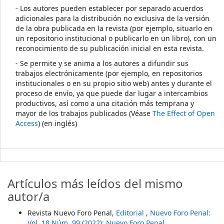
- Los autores pueden establecer por separado acuerdos
adicionales para la distribución no exclusiva de la versión
de la obra publicada en la revista (por ejemplo, situarlo en
un repositorio institucional o publicarlo en un libro), con un
reconocimiento de su publicación inicial en esta revista.
- Se permite y se anima a los autores a difundir sus
trabajos electrónicamente (por ejemplo, en repositorios
institucionales o en su propio sitio web) antes y durante el
proceso de envío, ya que puede dar lugar a intercambios
productivos, así como a una citación más temprana y
mayor de los trabajos publicados (Véase
The Effect of Open
Access
) (en inglés)
Artículos más leídos del mismo
autor/a
Revista Nuevo Foro Penal,
Editorial
,
Nuevo Foro Penal:
Vol. 18 Núm. 99 (2022): Nuevo Foro Penal