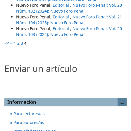
Nuevo Foro Penal,
Editorial
,
Nuevo Foro Penal: Vol. 20
Núm. 102 (2024): Nuevo Foro Penal
Nuevo Foro Penal,
Editorial
,
Nuevo Foro Penal: Vol. 21
Núm. 104 (2025): Nuevo Foro Penal
Nuevo Foro Penal,
Editorial
,
Nuevo Foro Penal: Vol. 20
Núm. 103 (2024): Nuevo Foro Penal
<<
<
1
2
3
4
Enviar un artículo
Enviar un artículo
Información
Para lectores/as
Para autores/as