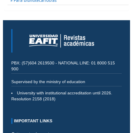
Para bibliotecarios/as
PBX: (57)604 2619500 - NATIONAL LINE: 01 8000 515
900
Supervised by the ministry of education
University with institutional accreditation until 2026.
Resolution 2158 (2018)
IMPORTANT LINKS