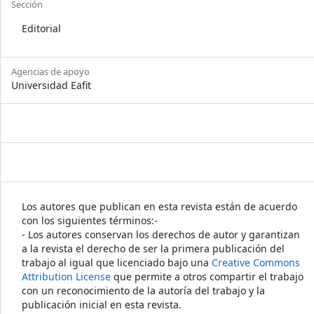
Sección
Editorial
Agencias de apoyo
Universidad Eafit
Los autores que publican en esta revista están de acuerdo
con los siguientes términos:-
- Los autores conservan los derechos de autor y garantizan
a la revista el derecho de ser la primera publicación del
trabajo al igual que licenciado bajo una
Creative Commons
Attribution License
que permite a otros compartir el trabajo
con un reconocimiento de la autoría del trabajo y la
publicación inicial en esta revista.