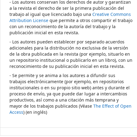
- Los autores conservan los derechos de autor y garantizan
a la revista el derecho de ser la primera publicación del
trabajo al igual que licenciado bajo una
Creative Commons
Attribution License
que permite a otros compartir el trabajo
con un reconocimiento de la autoría del trabajo y la
publicación inicial en esta revista.
- Los autores pueden establecer por separado acuerdos
adicionales para la distribución no exclusiva de la versión
de la obra publicada en la revista (por ejemplo, situarlo en
un repositorio institucional o publicarlo en un libro), con un
reconocimiento de su publicación inicial en esta revista.
- Se permite y se anima a los autores a difundir sus
trabajos electrónicamente (por ejemplo, en repositorios
institucionales o en su propio sitio web) antes y durante el
proceso de envío, ya que puede dar lugar a intercambios
productivos, así como a una citación más temprana y
mayor de los trabajos publicados (Véase
The Effect of Open
Access
) (en inglés)