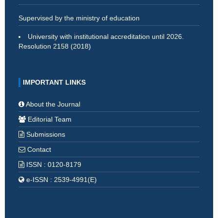
Supervised by the ministry of education
University with institutional accreditation until 2026.
Resolution 2158 (2018)
IMPORTANT LINKS
About the Journal
Editorial Team
Submissions
Contact
ISSN : 0120-8179
e-ISSN : 2539-4991(E)