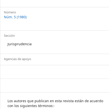
Número
Núm. 5 (1980)
Sección
Jurisprudencia
Agencias de apoyo
Los autores que publican en esta revista están de acuerdo
con los siguientes términos:-