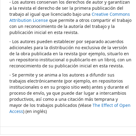
- Los autores conservan los derechos de autor y garantizan
a la revista el derecho de ser la primera publicación del
trabajo al igual que licenciado bajo una
Creative Commons
Attribution License
que permite a otros compartir el trabajo
con un reconocimiento de la autoría del trabajo y la
publicación inicial en esta revista.
- Los autores pueden establecer por separado acuerdos
adicionales para la distribución no exclusiva de la versión
de la obra publicada en la revista (por ejemplo, situarlo en
un repositorio institucional o publicarlo en un libro), con un
reconocimiento de su publicación inicial en esta revista.
- Se permite y se anima a los autores a difundir sus
trabajos electrónicamente (por ejemplo, en repositorios
institucionales o en su propio sitio web) antes y durante el
proceso de envío, ya que puede dar lugar a intercambios
productivos, así como a una citación más temprana y
mayor de los trabajos publicados (Véase
The Effect of Open
Access
) (en inglés)