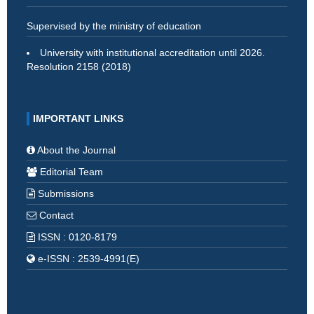
Supervised by the ministry of education
University with institutional accreditation until 2026.
Resolution 2158 (2018)
IMPORTANT LINKS
About the Journal
Editorial Team
Submissions
Contact
ISSN : 0120-8179
e-ISSN : 2539-4991(E)