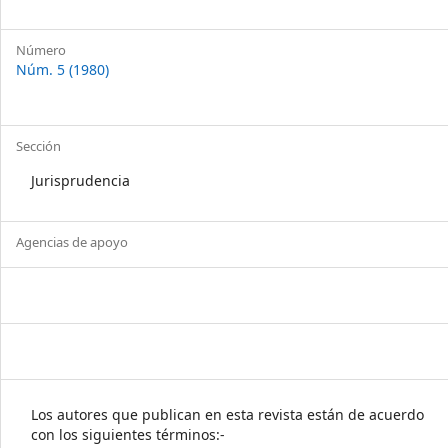
Número
Núm. 5 (1980)
Sección
Jurisprudencia
Agencias de apoyo
Los autores que publican en esta revista están de acuerdo
con los siguientes términos:-