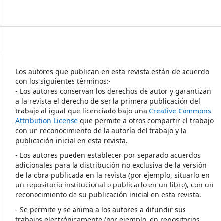
Los autores que publican en esta revista están de acuerdo
con los siguientes términos:-
- Los autores conservan los derechos de autor y garantizan
a la revista el derecho de ser la primera publicación del
trabajo al igual que licenciado bajo una
Creative Commons
Attribution License
que permite a otros compartir el trabajo
con un reconocimiento de la autoría del trabajo y la
publicación inicial en esta revista.
- Los autores pueden establecer por separado acuerdos
adicionales para la distribución no exclusiva de la versión
de la obra publicada en la revista (por ejemplo, situarlo en
un repositorio institucional o publicarlo en un libro), con un
reconocimiento de su publicación inicial en esta revista.
- Se permite y se anima a los autores a difundir sus
trabajos electrónicamente (por ejemplo, en repositorios