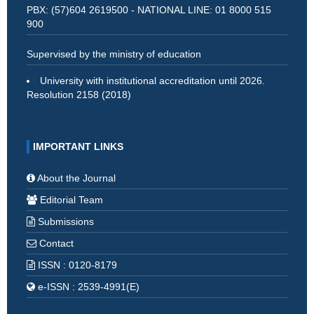
PBX: (57)604 2619500 - NATIONAL LINE: 01 8000 515
900
Supervised by the ministry of education
University with institutional accreditation until 2026.
Resolution 2158 (2018)
IMPORTANT LINKS
About the Journal
Editorial Team
Submissions
Contact
ISSN : 0120-8179
e-ISSN : 2539-4991(E)