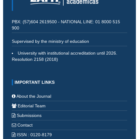
PBX: (57)604 2619500 - NATIONAL LINE: 01 8000 515
900
Supervised by the ministry of education
University with institutional accreditation until 2026.
Resolution 2158 (2018)
IMPORTANT LINKS
About the Journal
Editorial Team
Submissions
Contact
ISSN : 0120-8179