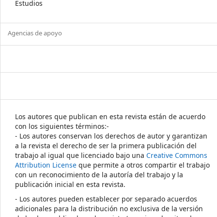
Estudios
Agencias de apoyo
Los autores que publican en esta revista están de acuerdo
con los siguientes términos:-
- Los autores conservan los derechos de autor y garantizan
a la revista el derecho de ser la primera publicación del
trabajo al igual que licenciado bajo una
Creative Commons
Attribution License
que permite a otros compartir el trabajo
con un reconocimiento de la autoría del trabajo y la
publicación inicial en esta revista.
- Los autores pueden establecer por separado acuerdos
adicionales para la distribución no exclusiva de la versión