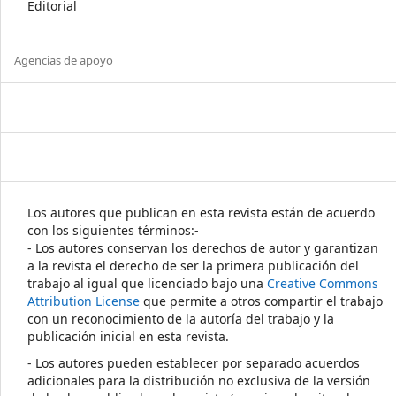
Editorial
Agencias de apoyo
Los autores que publican en esta revista están de acuerdo
con los siguientes términos:-
- Los autores conservan los derechos de autor y garantizan
a la revista el derecho de ser la primera publicación del
trabajo al igual que licenciado bajo una
Creative Commons
Attribution License
que permite a otros compartir el trabajo
con un reconocimiento de la autoría del trabajo y la
publicación inicial en esta revista.
- Los autores pueden establecer por separado acuerdos
adicionales para la distribución no exclusiva de la versión