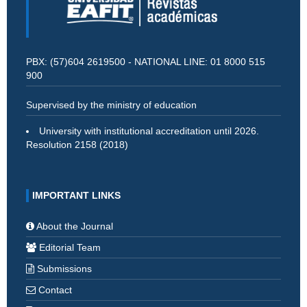
PBX: (57)604 2619500 - NATIONAL LINE: 01 8000 515
900
Supervised by the ministry of education
University with institutional accreditation until 2026.
Resolution 2158 (2018)
IMPORTANT LINKS
About the Journal
Editorial Team
Submissions
Contact