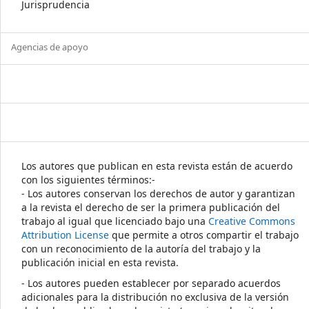
Jurisprudencia
Agencias de apoyo
Los autores que publican en esta revista están de acuerdo
con los siguientes términos:-
- Los autores conservan los derechos de autor y garantizan
a la revista el derecho de ser la primera publicación del
trabajo al igual que licenciado bajo una
Creative Commons
Attribution License
que permite a otros compartir el trabajo
con un reconocimiento de la autoría del trabajo y la
publicación inicial en esta revista.
- Los autores pueden establecer por separado acuerdos
adicionales para la distribución no exclusiva de la versión