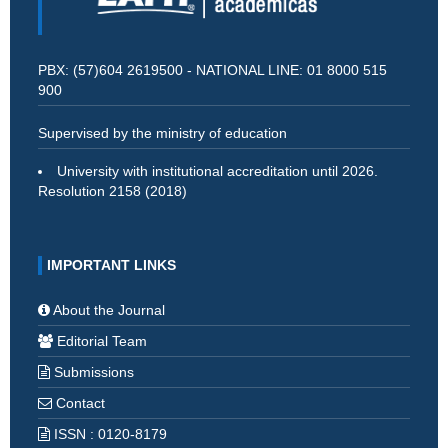
PBX: (57)604 2619500 - NATIONAL LINE: 01 8000 515
900
Supervised by the ministry of education
University with institutional accreditation until 2026.
Resolution 2158 (2018)
IMPORTANT LINKS
About the Journal
Editorial Team
Submissions
Contact
ISSN : 0120-8179