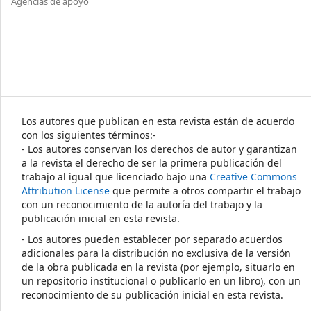
Agencias de apoyo
Los autores que publican en esta revista están de acuerdo
con los siguientes términos:-
- Los autores conservan los derechos de autor y garantizan
a la revista el derecho de ser la primera publicación del
trabajo al igual que licenciado bajo una
Creative Commons
Attribution License
que permite a otros compartir el trabajo
con un reconocimiento de la autoría del trabajo y la
publicación inicial en esta revista.
- Los autores pueden establecer por separado acuerdos
adicionales para la distribución no exclusiva de la versión
de la obra publicada en la revista (por ejemplo, situarlo en
un repositorio institucional o publicarlo en un libro), con un
reconocimiento de su publicación inicial en esta revista.