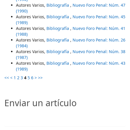
Autores Varios,
Bibliografía
,
Nuevo Foro Penal: Núm. 47
(1990)
Autores Varios,
Bibliografía
,
Nuevo Foro Penal: Núm. 45
(1989)
Autores Varios,
Bibliografía
,
Nuevo Foro Penal: Núm. 41
(1988)
Autores Varios,
Bibliografía
,
Nuevo Foro Penal: Núm. 26
(1984)
Autores Varios,
Bibliografía
,
Nuevo Foro Penal: Núm. 38
(1987)
Autores Varios,
Bibliografía
,
Nuevo Foro Penal: Núm. 43
(1989)
<<
<
1
2
3
4
5
6
>
>>
Enviar un artículo
Enviar un artículo