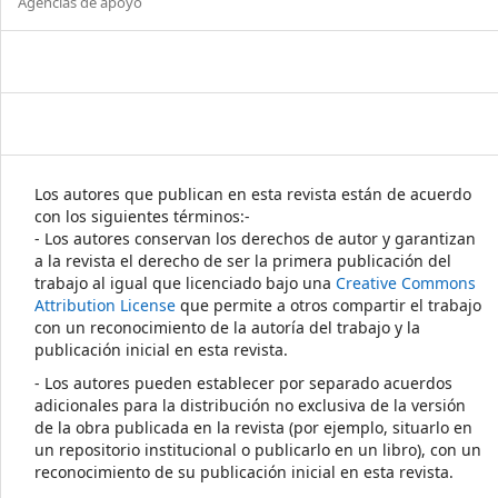
Agencias de apoyo
Los autores que publican en esta revista están de acuerdo
con los siguientes términos:-
- Los autores conservan los derechos de autor y garantizan
a la revista el derecho de ser la primera publicación del
trabajo al igual que licenciado bajo una
Creative Commons
Attribution License
que permite a otros compartir el trabajo
con un reconocimiento de la autoría del trabajo y la
publicación inicial en esta revista.
- Los autores pueden establecer por separado acuerdos
adicionales para la distribución no exclusiva de la versión
de la obra publicada en la revista (por ejemplo, situarlo en
un repositorio institucional o publicarlo en un libro), con un
reconocimiento de su publicación inicial en esta revista.