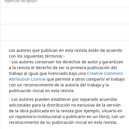
Agencias de apoyo
Los autores que publican en esta revista están de acuerdo
con los siguientes términos:-
- Los autores conservan los derechos de autor y garantizan
a la revista el derecho de ser la primera publicación del
trabajo al igual que licenciado bajo una
Creative Commons
Attribution License
que permite a otros compartir el trabajo
con un reconocimiento de la autoría del trabajo y la
publicación inicial en esta revista.
- Los autores pueden establecer por separado acuerdos
adicionales para la distribución no exclusiva de la versión
de la obra publicada en la revista (por ejemplo, situarlo en
un repositorio institucional o publicarlo en un libro), con un
reconocimiento de su publicación inicial en esta revista.