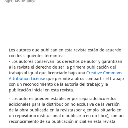
Agencias de apoyo
Los autores que publican en esta revista están de acuerdo
con los siguientes términos:-
- Los autores conservan los derechos de autor y garantizan
a la revista el derecho de ser la primera publicación del
trabajo al igual que licenciado bajo una
Creative Commons
Attribution License
que permite a otros compartir el trabajo
con un reconocimiento de la autoría del trabajo y la
publicación inicial en esta revista.
- Los autores pueden establecer por separado acuerdos
adicionales para la distribución no exclusiva de la versión
de la obra publicada en la revista (por ejemplo, situarlo en
un repositorio institucional o publicarlo en un libro), con un
reconocimiento de su publicación inicial en esta revista.