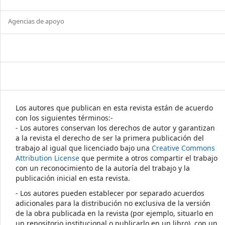
Agencias de apoyo
Los autores que publican en esta revista están de acuerdo
con los siguientes términos:-
- Los autores conservan los derechos de autor y garantizan
a la revista el derecho de ser la primera publicación del
trabajo al igual que licenciado bajo una
Creative Commons
Attribution License
que permite a otros compartir el trabajo
con un reconocimiento de la autoría del trabajo y la
publicación inicial en esta revista.
- Los autores pueden establecer por separado acuerdos
adicionales para la distribución no exclusiva de la versión
de la obra publicada en la revista (por ejemplo, situarlo en
un repositorio institucional o publicarlo en un libro), con un