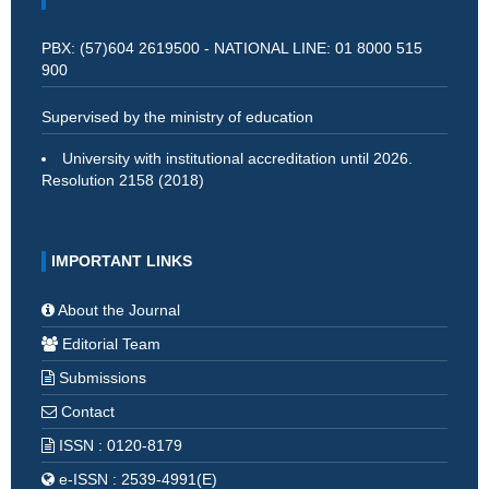
PBX: (57)604 2619500 - NATIONAL LINE: 01 8000 515
900
Supervised by the ministry of education
University with institutional accreditation until 2026.
Resolution 2158 (2018)
IMPORTANT LINKS
About the Journal
Editorial Team
Submissions
Contact
ISSN : 0120-8179
e-ISSN : 2539-4991(E)