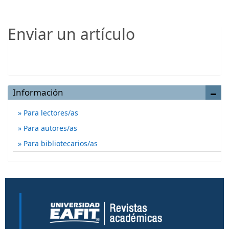
Enviar un artículo
Enviar un artículo
Información
Para lectores/as
Para autores/as
Para bibliotecarios/as