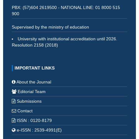
PBX: (57)604 2619500 - NATIONAL LINE: 01 8000 515
900
Supervised by the ministry of education
University with institutional accreditation until 2026.
Resolution 2158 (2018)
IMPORTANT LINKS
About the Journal
Editorial Team
Submissions
Contact
ISSN : 0120-8179
e-ISSN : 2539-4991(E)