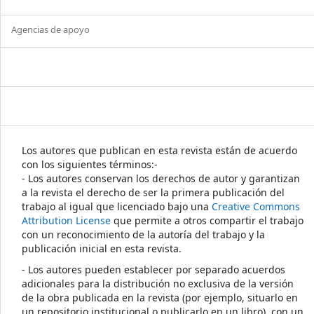
Agencias de apoyo
Los autores que publican en esta revista están de acuerdo
con los siguientes términos:-
- Los autores conservan los derechos de autor y garantizan
a la revista el derecho de ser la primera publicación del
trabajo al igual que licenciado bajo una
Creative Commons
Attribution License
que permite a otros compartir el trabajo
con un reconocimiento de la autoría del trabajo y la
publicación inicial en esta revista.
- Los autores pueden establecer por separado acuerdos
adicionales para la distribución no exclusiva de la versión
de la obra publicada en la revista (por ejemplo, situarlo en
un repositorio institucional o publicarlo en un libro), con un