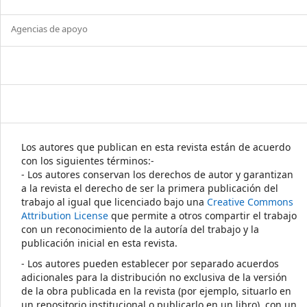
Agencias de apoyo
Los autores que publican en esta revista están de acuerdo
con los siguientes términos:-
- Los autores conservan los derechos de autor y garantizan
a la revista el derecho de ser la primera publicación del
trabajo al igual que licenciado bajo una
Creative Commons
Attribution License
que permite a otros compartir el trabajo
con un reconocimiento de la autoría del trabajo y la
publicación inicial en esta revista.
- Los autores pueden establecer por separado acuerdos
adicionales para la distribución no exclusiva de la versión
de la obra publicada en la revista (por ejemplo, situarlo en
un repositorio institucional o publicarlo en un libro), con un