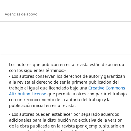
Agencias de apoyo
Los autores que publican en esta revista están de acuerdo
con los siguientes términos:-
- Los autores conservan los derechos de autor y garantizan
a la revista el derecho de ser la primera publicación del
trabajo al igual que licenciado bajo una
Creative Commons
Attribution License
que permite a otros compartir el trabajo
con un reconocimiento de la autoría del trabajo y la
publicación inicial en esta revista.
- Los autores pueden establecer por separado acuerdos
adicionales para la distribución no exclusiva de la versión
de la obra publicada en la revista (por ejemplo, situarlo en