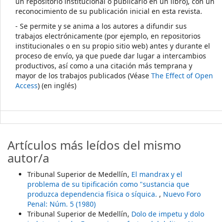
un repositorio institucional o publicarlo en un libro), con un
reconocimiento de su publicación inicial en esta revista.
- Se permite y se anima a los autores a difundir sus
trabajos electrónicamente (por ejemplo, en repositorios
institucionales o en su propio sitio web) antes y durante el
proceso de envío, ya que puede dar lugar a intercambios
productivos, así como a una citación más temprana y
mayor de los trabajos publicados (Véase
The Effect of Open
Access
) (en inglés)
Artículos más leídos del mismo
autor/a
Tribunal Superior de Medellín,
El mandrax y el
problema de su tipificación como "sustancia que
produzca dependencia física o síquica.
,
Nuevo Foro
Penal: Núm. 5 (1980)
Tribunal Superior de Medellín,
Dolo de impetu y dolo