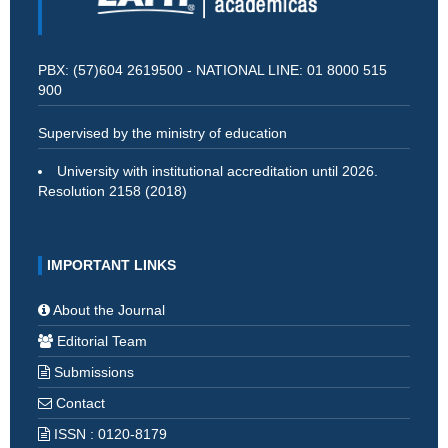
PBX: (57)604 2619500 - NATIONAL LINE: 01 8000 515
900
Supervised by the ministry of education
University with institutional accreditation until 2026.
Resolution 2158 (2018)
IMPORTANT LINKS
About the Journal
Editorial Team
Submissions
Contact
ISSN : 0120-8179