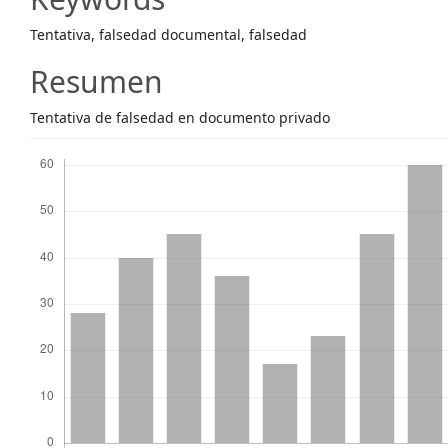
Content
Tentativa, falsedad documental, falsedad
Resumen
Tentativa de falsedad en documento privado
Descargas