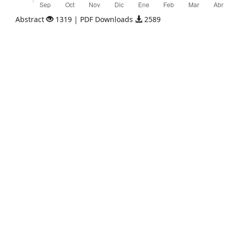
Abstract
1319 | PDF Downloads
2589