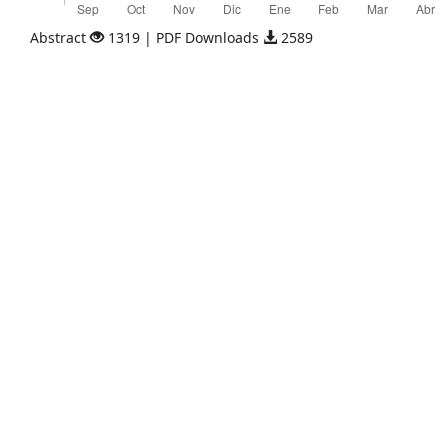
Abstract
1319 | PDF Downloads
2589