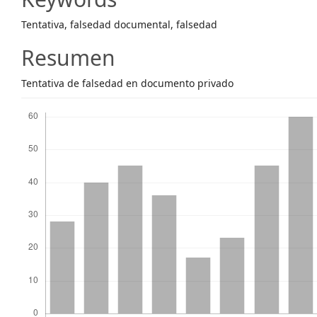
Content
Tentativa, falsedad documental, falsedad
Resumen
Tentativa de falsedad en documento privado
Descargas