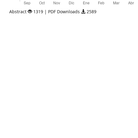
Abstract
1319 | PDF Downloads
2589