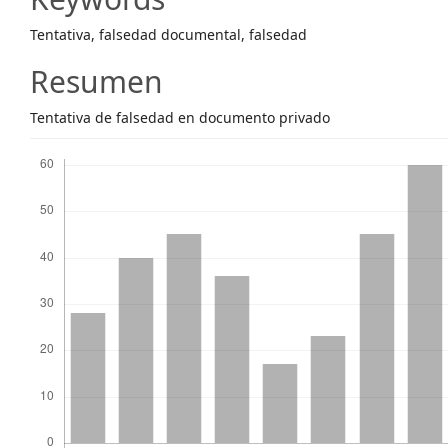
Content
Tentativa, falsedad documental, falsedad
Resumen
Tentativa de falsedad en documento privado
Descargas