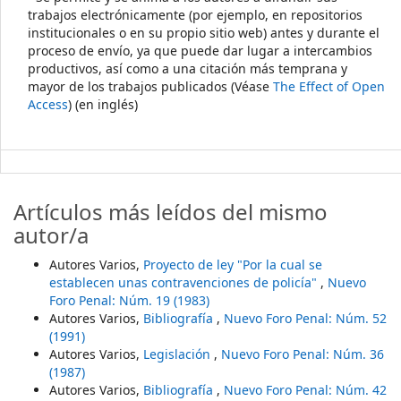
trabajos electrónicamente (por ejemplo, en repositorios
institucionales o en su propio sitio web) antes y durante el
proceso de envío, ya que puede dar lugar a intercambios
productivos, así como a una citación más temprana y
mayor de los trabajos publicados (Véase
The Effect of Open
Access
) (en inglés)
Artículos más leídos del mismo
autor/a
Autores Varios,
Proyecto de ley "Por la cual se
establecen unas contravenciones de policía"
,
Nuevo
Foro Penal: Núm. 19 (1983)
Autores Varios,
Bibliografía
,
Nuevo Foro Penal: Núm. 52
(1991)
Autores Varios,
Legislación
,
Nuevo Foro Penal: Núm. 36
(1987)
Autores Varios,
Bibliografía
,
Nuevo Foro Penal: Núm. 42