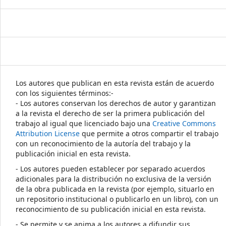
Los autores que publican en esta revista están de acuerdo
con los siguientes términos:-
- Los autores conservan los derechos de autor y garantizan
a la revista el derecho de ser la primera publicación del
trabajo al igual que licenciado bajo una
Creative Commons
Attribution License
que permite a otros compartir el trabajo
con un reconocimiento de la autoría del trabajo y la
publicación inicial en esta revista.
- Los autores pueden establecer por separado acuerdos
adicionales para la distribución no exclusiva de la versión
de la obra publicada en la revista (por ejemplo, situarlo en
un repositorio institucional o publicarlo en un libro), con un
reconocimiento de su publicación inicial en esta revista.
- Se permite y se anima a los autores a difundir sus