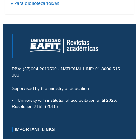
Para bibliotecarios/as
PBX: (57)604 2619500 - NATIONAL LINE: 01 8000 515
900
Supervised by the ministry of education
University with institutional accreditation until 2026.
Resolution 2158 (2018)
IMPORTANT LINKS